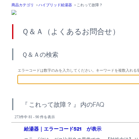
商品カテゴリ
>
ハイブリッド給湯器
>
これって故障？
Ｑ＆Ａ（よくあるお問合せ）
Ｑ＆Ａの検索
エラーコードは数字のみを入力してください。キーワードを複数入れる
『 これって故障？ 』 内のFAQ
273件中 81 - 90 件を表示
給湯器｜エラーコード521 が表示