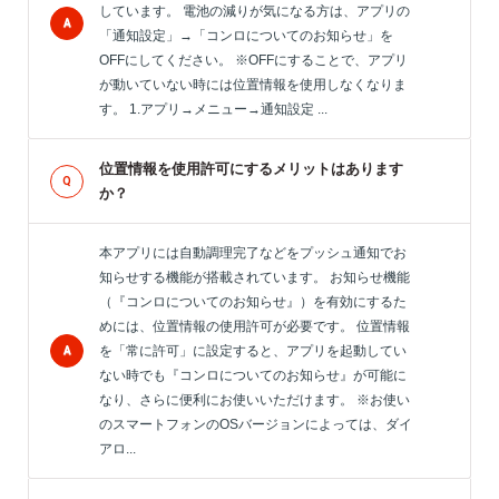
しています。 電池の減りが気になる方は、アプリの
「通知設定」→「コンロについてのお知らせ」を
OFFにしてください。 ※OFFにすることで、アプリ
が動いていない時には位置情報を使用しなくなりま
す。 1.アプリ→メニュー→通知設定 ...
位置情報を使用許可にするメリットはあります
か？
本アプリには自動調理完了などをプッシュ通知でお
知らせする機能が搭載されています。 お知らせ機能
（『コンロについてのお知らせ』）を有効にするた
めには、位置情報の使用許可が必要です。 位置情報
を「常に許可」に設定すると、アプリを起動してい
ない時でも『コンロについてのお知らせ』が可能に
なり、さらに便利にお使いいただけます。 ※お使い
のスマートフォンのOSバージョンによっては、ダイ
アロ...