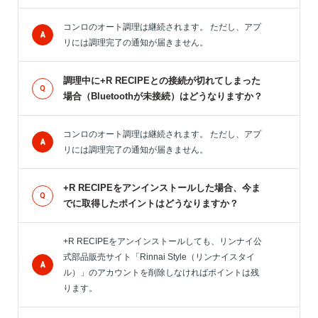
コンロのオート調理は継続されます。 ただし、アプ
リには調理完了の通知が届きません。
調理中に+R RECIPEとの接続が切れてしまった
場合（Bluetoothが未接続）はどうなりますか？
コンロのオート調理は継続されます。 ただし、アプ
リには調理完了の通知が届きません。
+R RECIPEをアンインストールした場合、今ま
でに取得したポイントはどうなりますか？
+R RECIPEをアンインストールしても、リンナイ公
式部品販売サイト「Rinnai Style（リンナイスタイ
ル）」のアカウントを削除しなければポイントは残
ります。