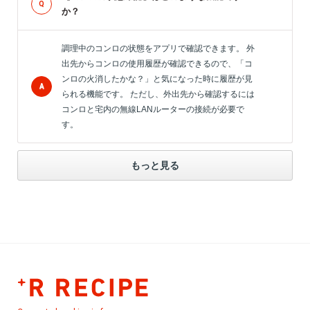
か？
調理中のコンロの状態をアプリで確認できます。 外
出先からコンロの使用履歴が確認できるので、「コ
ンロの火消したかな？」と気になった時に履歴が見
られる機能です。 ただし、外出先から確認するには
コンロと宅内の無線LANルーターの接続が必要で
す。
もっと見る