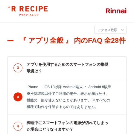
アクセス数順
『 アプリ全般 』 内のFAQ
全28件
アプリを使用するためのスマートフォンの推奨
環境は？
iPhone ： iOS 13以降 Android端末 ： Android 8以降
※推奨環境以外でご利用の場合、表示が崩れたり、
機能の一部が使えないことがあります。 ※すべての
機種で動作を保証するものではありません。
調理中にスマートフォンの電源が切れてしまっ
た場合はどうなりますか？