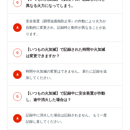
異なる火力になってしまう。
安全装置（調理油過熱防止等）の作動により火力が
自動的に変更され、記録時と動作が異なることがあ
ります。
【いつもの火加減】で記録された時間や火加減
は変更できますか？
時間や火加減の変更はできません。 新たに記録を追
加してください。
【いつもの火加減】で記録中に安全装置が作動
し、途中消火した場合は？
記録中に消火した場合は記録されません。 もう一度
記録し直してください。