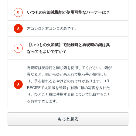
いつもの火加減機能が使用可能なバーナーは？
左コンロと右コンロのみです。
【いつもの火加減】で記録時と再現時の鍋は異
なってもよいですか？
再現時は記録時と同じ鍋を使用してください。 鍋が
異なると、鍋から炎があふれて取っ手が焼損した
り、手を触れるとやけどのおそれがあります。 +R
RECIPEで火加減を登録する際に鍋の写真を入れた
り、ひとこと欄に使用する鍋について記載すること
をおすすめします。
もっと見る