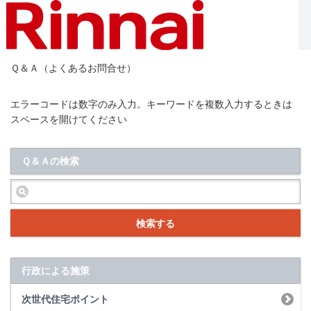
Ｑ＆Ａ（よくあるお問合せ）
エラーコードは数字のみ入力。キーワードを複数入力するときは
スペースを開けてください
Ｑ＆Ａの検索
検索する
行政による施策
次世代住宅ポイント