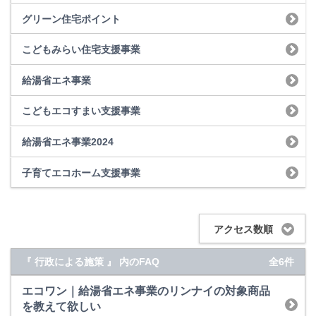
グリーン住宅ポイント
こどもみらい住宅支援事業
給湯省エネ事業
こどもエコすまい支援事業
給湯省エネ事業2024
子育てエコホーム支援事業
アクセス数順
『 行政による施策 』 内のFAQ
全6件
エコワン｜給湯省エネ事業のリンナイの対象商品
を教えて欲しい