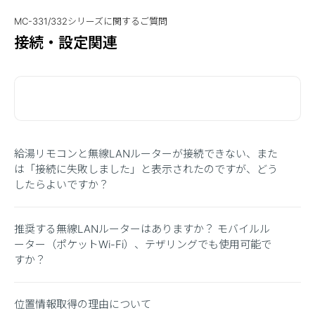
MC-331/332シリーズに関するご質問
接続・設定関連
給湯リモコンと無線LANルーターが接続できない、また
は「接続に失敗しました」と表示されたのですが、どう
したらよいですか？
推奨する無線LANルーターはありますか？ モバイルル
ーター（ポケットWi-Fi）、テザリングでも使用可能で
すか？
位置情報取得の理由について