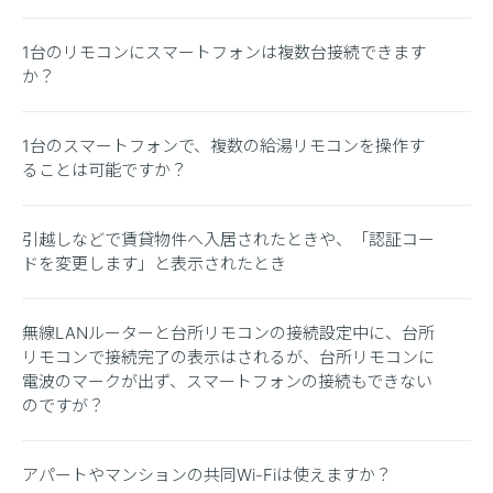
1台のリモコンにスマートフォンは複数台接続できます
か？
1台のスマートフォンで、複数の給湯リモコンを操作す
ることは可能ですか？
引越しなどで賃貸物件へ入居されたときや、「認証コー
ドを変更します」と表示されたとき
無線LANルーターと台所リモコンの接続設定中に、台所
リモコンで接続完了の表示はされるが、台所リモコンに
電波のマークが出ず、スマートフォンの接続もできない
のですが？
アパートやマンションの共同Wi-Fiは使えますか？