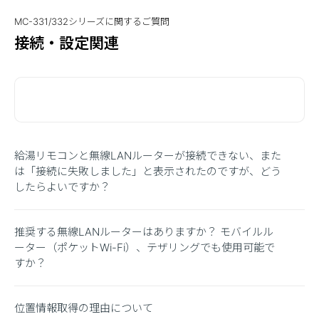
MC-331/332シリーズに関するご質問
接続・設定関連
給湯リモコンと無線LANルーターが接続できない、また
は「接続に失敗しました」と表示されたのですが、どう
したらよいですか？
推奨する無線LANルーターはありますか？ モバイルル
ーター（ポケットWi-Fi）、テザリングでも使用可能で
すか？
位置情報取得の理由について