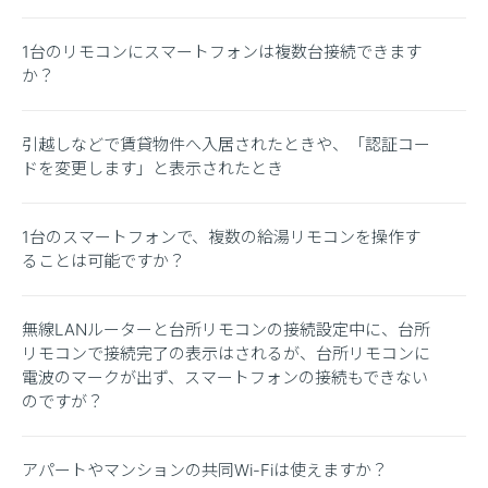
1台のリモコンにスマートフォンは複数台接続できます
か？
引越しなどで賃貸物件へ入居されたときや、「認証コー
ドを変更します」と表示されたとき
1台のスマートフォンで、複数の給湯リモコンを操作す
ることは可能ですか？
無線LANルーターと台所リモコンの接続設定中に、台所
リモコンで接続完了の表示はされるが、台所リモコンに
電波のマークが出ず、スマートフォンの接続もできない
のですが？
アパートやマンションの共同Wi-Fiは使えますか？