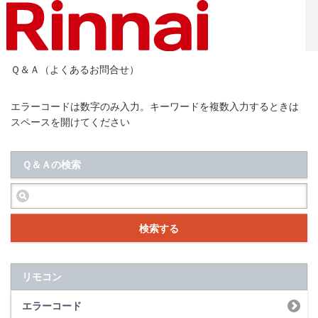
Ｑ＆Ａ（よくあるお問合せ）
エラーコードは数字のみ入力。キーワードを複数入力するときは
スペースを開けてください
Ｑ＆Ａの検索
検索する
リモコン
エラーコード