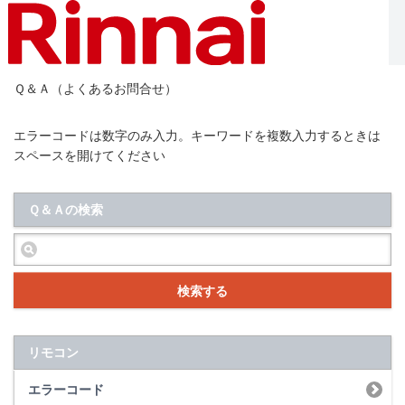
Ｑ＆Ａ（よくあるお問合せ）
エラーコードは数字のみ入力。キーワードを複数入力するときは
スペースを開けてください
Ｑ＆Ａの検索
検索する
リモコン
エラーコード