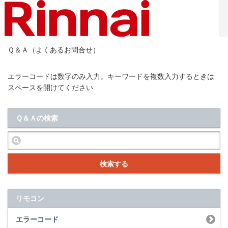
Ｑ＆Ａ（よくあるお問合せ）
エラーコードは数字のみ入力。キーワードを複数入力するときは
スペースを開けてください
Ｑ＆Ａの検索
検索する
リモコン
エラーコード