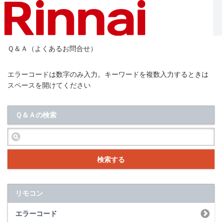
Ｑ＆Ａ（よくあるお問合せ）
エラーコードは数字のみ入力。キーワードを複数入力するときは
スペースを開けてください
Ｑ＆Ａの検索
検索する
リモコン
エラーコード