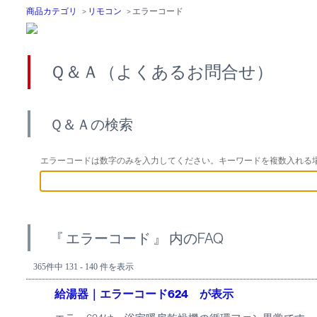
商品カテゴリ
>
リモコン
>
エラーコード
Ｑ＆Ａ（よくあるお問合せ）
Ｑ＆Ａの検索
エラーコードは数字のみを入力してください。キーワードを複数入れる
『 エラーコード 』 内のFAQ
365件中 131 - 140 件を表示
給湯器｜エラーコード624 が表示