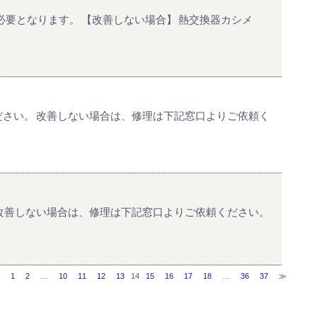
要となります。 【改善しない場合】 熱交換器カシメ
ださい。 改善しない場合は、修理は下記窓口よりご依頼く
 改善しない場合は、修理は下記窓口よりご依頼ください。
1
2
…
10
11
12
13
14
15
16
17
18
…
36
37
≫