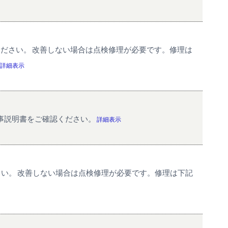
ください。 改善しない場合は点検修理が必要です。修理は
詳細表示
事説明書をご確認ください。
詳細表示
さい。 改善しない場合は点検修理が必要です。修理は下記