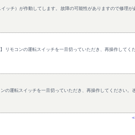
イッチ）が作動してします。 故障の可能性がありますので修理が必
方法】 リモコンの運転スイッチを一旦切っていただき、再操作してく
リモコンの運転スイッチを一旦切っていただき、再操作してください。
≪