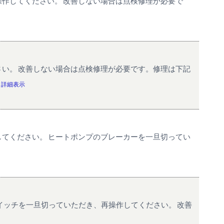
操作してください。 改善しない場合は点検修理が必要で
さい。 改善しない場合は点検修理が必要です。修理は下記
.
詳細表示
してください。 ヒートポンプのブレーカーを一旦切ってい
スイッチを一旦切っていただき、再操作してください。 改善