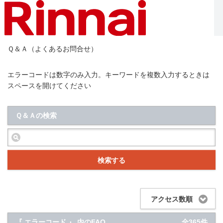
Ｑ＆Ａ（よくあるお問合せ）
エラーコードは数字のみ入力。キーワードを複数入力するときは
スペースを開けてください
Ｑ＆Ａの検索
検索する
アクセス数順
『 エラーコード 』 内のFAQ
全365件