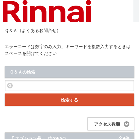
Ｑ＆Ａ（よくあるお問合せ）
エラーコードは数字のみ入力。キーワードを複数入力するときは
スペースを開けてください
Ｑ＆Ａの検索
検索する
アクセス数順
『 オプション品 』 内のFAQ
全9件