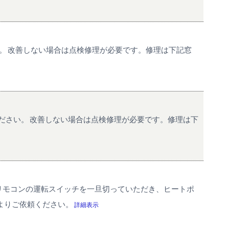
い。 改善しない場合は点検修理が必要です。修理は下記窓
ください。 改善しない場合は点検修理が必要です。修理は下
 リモコンの運転スイッチを一旦切っていただき、ヒートポ
よりご依頼ください。
詳細表示