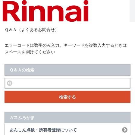
Ｑ＆Ａ（よくあるお問合せ）
エラーコードは数字のみ入力。キーワードを複数入力するときは
スペースを開けてください
Ｑ＆Ａの検索
検索する
ガスふろがま
あんしん点検・所有者登録について