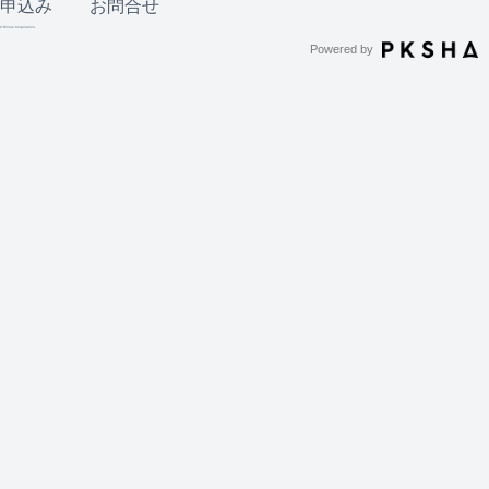
申込み
お問合せ
© Rinnai Corporation.
Powered by