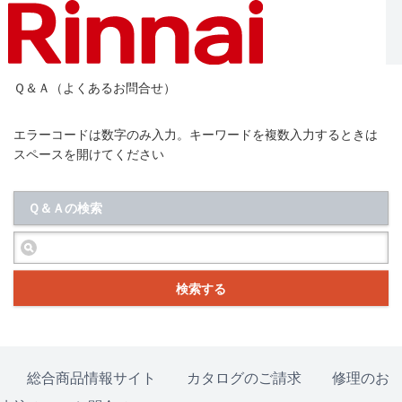
Ｑ＆Ａ（よくあるお問合せ）
エラーコードは数字のみ入力。キーワードを複数入力するときは
スペースを開けてください
Ｑ＆Ａの検索
検索する
総合商品情報サイト
カタログのご請求
修理のお