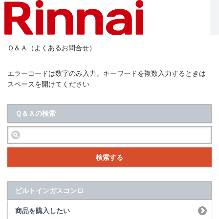
Ｑ＆Ａ（よくあるお問合せ）
エラーコードは数字のみ入力。キーワードを複数入力するときは
スペースを開けてください
Ｑ＆Ａの検索
検索する
ビルトインガスコンロ
商品を購入したい