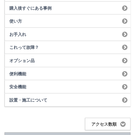
購入後すぐにある事例
使い方
お手入れ
これって故障？
オプション品
便利機能
安全機能
設置・施工について
アクセス数順