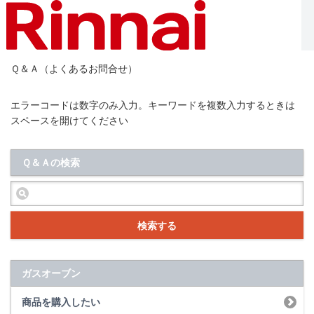
Ｑ＆Ａ（よくあるお問合せ）
エラーコードは数字のみ入力。キーワードを複数入力するときは
スペースを開けてください
Ｑ＆Ａの検索
検索する
ガスオーブン
商品を購入したい