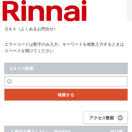
Ｑ＆Ａ（よくあるお問合せ）
エラーコードは数字のみ入力。キーワードを複数入力するときは
スペースを開けてください
Ｑ＆Ａの検索
検索する
アクセス数順
『 商品を購入したい 』 内のFAQ
全12件