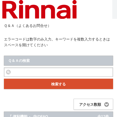
Ｑ＆Ａ（よくあるお問合せ）
エラーコードは数字のみ入力。キーワードを複数入力するときは
スペースを開けてください
Ｑ＆Ａの検索
検索する
アクセス数順
『 便利機能 』 内のFAQ
全17件