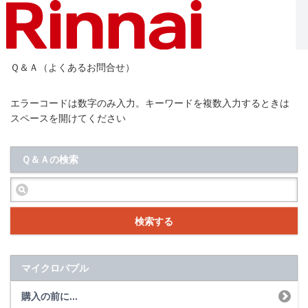
Ｑ＆Ａ（よくあるお問合せ）
エラーコードは数字のみ入力。キーワードを複数入力するときは
スペースを開けてください
Ｑ＆Ａの検索
検索する
マイクロバブル
購入の前に...