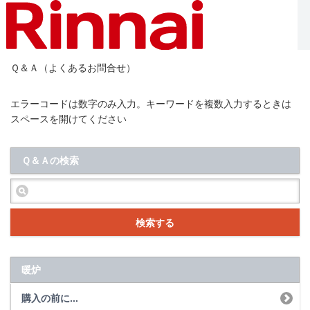
Ｑ＆Ａ（よくあるお問合せ）
エラーコードは数字のみ入力。キーワードを複数入力するときは
スペースを開けてください
Ｑ＆Ａの検索
検索する
暖炉
購入の前に...