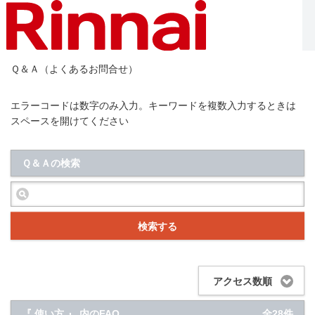
Ｑ＆Ａ（よくあるお問合せ）
エラーコードは数字のみ入力。キーワードを複数入力するときは
スペースを開けてください
Ｑ＆Ａの検索
検索する
アクセス数順
『 使い方 』 内のFAQ
全28件