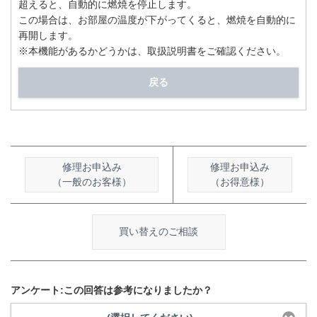
超えると、自動的に燃焼を停止します。
この場合は、お部屋の温度が下がってくると、燃焼を自動的に
再開します。
※本機能があるかどうかは、取扱説明書をご確認ください。
戻る
修理お申込み
修理お申込み
（一般のお客様）
（お得意様）
買い替えのご相談
アンケート:この回答は参考になりましたか？