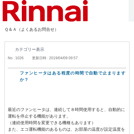
Ｑ＆Ａ（よくあるお問合せ）
カテゴリー表示
No : 1026
更新日時 : 2019/04/09 09:57
ファンヒータはある程度の時間で自動で止まります
か？
最近のファンヒータは、連続して８時間使用すると、自動的に
運転を停止する機能があります。
（連続使用時間を変更できる機種もあります）
また、エコ運転機能のあるものは、お部屋の温度が設定温度を