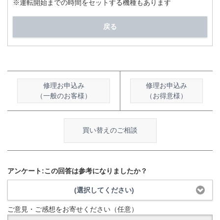
※運転開始までの時間をセットする機種もあります
戻る
修理お申込み
修理お申込み
（一般のお客様）
（お得意様）
買い替えのご相談
アンケート:この回答は参考になりましたか？
(選択してください)
ご意見・ご感想をお寄せください（任意）