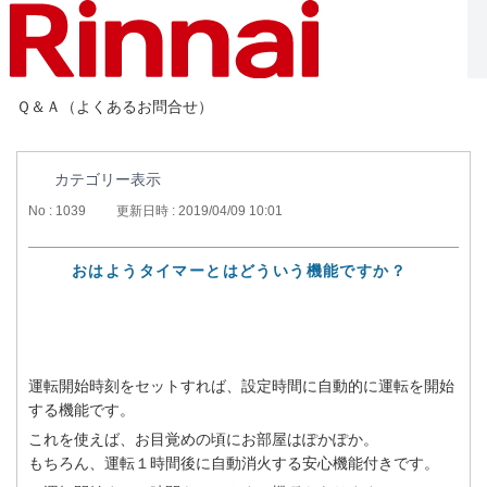
Ｑ＆Ａ（よくあるお問合せ）
カテゴリー表示
No : 1039
更新日時 : 2019/04/09 10:01
おはようタイマーとはどういう機能ですか？
運転開始時刻をセットすれば、設定時間に自動的に運転を開始
する機能です。
これを使えば、お目覚めの頃にお部屋はぽかぽか。
もちろん、運転１時間後に自動消火する安心機能付きです。