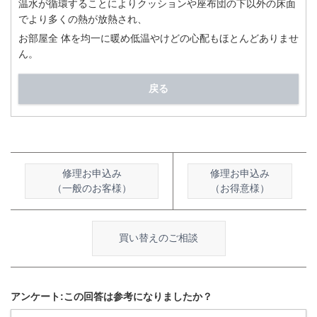
温水が循環することによりクッションや座布団の下以外の床面
でより多くの熱が放熱され、
お部屋全 体を均一に暖め低温やけどの心配もほとんどありませ
ん。
戻る
修理お申込み
修理お申込み
（一般のお客様）
（お得意様）
買い替えのご相談
アンケート:この回答は参考になりましたか？