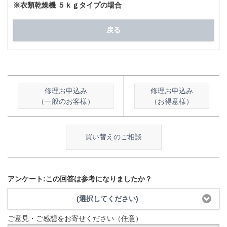
※衣類乾燥機 ５ｋｇタイプの場合
戻る
修理お申込み
修理お申込み
（一般のお客様）
（お得意様）
買い替えのご相談
アンケート:この回答は参考になりましたか？
(選択してください)
ご意見・ご感想をお寄せください（任意）