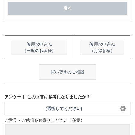
戻る
修理お申込み
修理お申込み
（一般のお客様）
（お得意様）
買い替えのご相談
アンケート:この回答は参考になりましたか？
(選択してください)
ご意見・ご感想をお寄せください（任意）