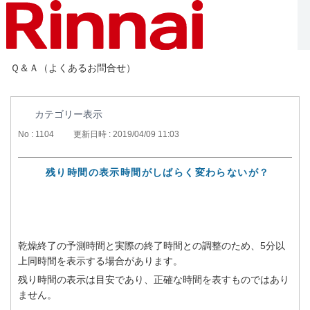
Ｑ＆Ａ（よくあるお問合せ）
カテゴリー表示
No : 1104
更新日時 : 2019/04/09 11:03
残り時間の表示時間がしばらく変わらないが？
乾燥終了の予測時間と実際の終了時間との調整のため、5分以
上同時間を表示する場合があります。
残り時間の表示は目安であり、正確な時間を表すものではあり
ません。