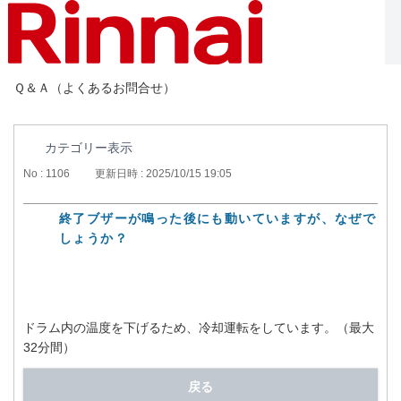
Ｑ＆Ａ（よくあるお問合せ）
カテゴリー表示
No : 1106
更新日時 : 2025/10/15 19:05
終了ブザーが鳴った後にも動いていますが、なぜで
しょうか？
ドラム内の温度を下げるため、冷却運転をしています。（最大
32分間）
戻る