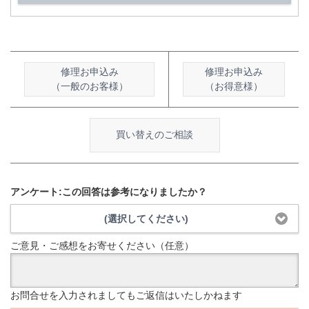
修理お申込み
修理お申込み
（一般のお客様）
（お得意様）
買い替えのご相談
アンケート:この回答は参考になりましたか？
(選択してください)
ご意見・ご感想をお寄せください（任意）
お問合せを入力されましてもご返信はいたしかねます