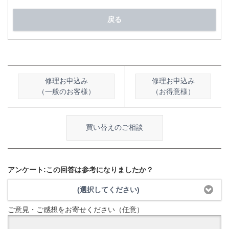
戻る
修理お申込み
修理お申込み
（一般のお客様）
（お得意様）
買い替えのご相談
アンケート:この回答は参考になりましたか？
(選択してください)
ご意見・ご感想をお寄せください（任意）