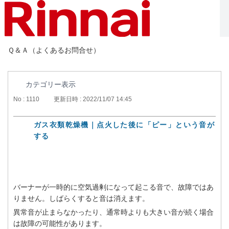
Ｑ＆Ａ（よくあるお問合せ）
カテゴリー表示
No : 1110
更新日時 : 2022/11/07 14:45
ガス衣類乾燥機｜点火した後に「ピー」という音が
する
バーナーが一時的に空気過剰になって起こる音で、故障ではあ
りません。しばらくすると音は消えます。
異常音が止まらなかったり、通常時よりも大きい音が続く場合
は故障の可能性があります。