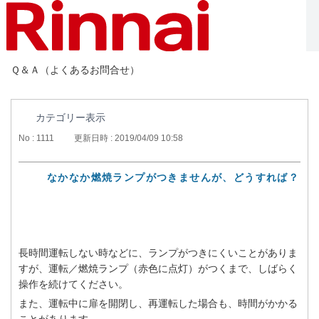
Ｑ＆Ａ（よくあるお問合せ）
カテゴリー表示
No : 1111
更新日時 : 2019/04/09 10:58
なかなか燃焼ランプがつきませんが、どうすれば？
長時間運転しない時などに、ランプがつきにくいことがありま
すが、運転／燃焼ランプ（赤色に点灯）がつくまで、しばらく
操作を続けてください。
また、運転中に扉を開閉し、再運転した場合も、時間がかかる