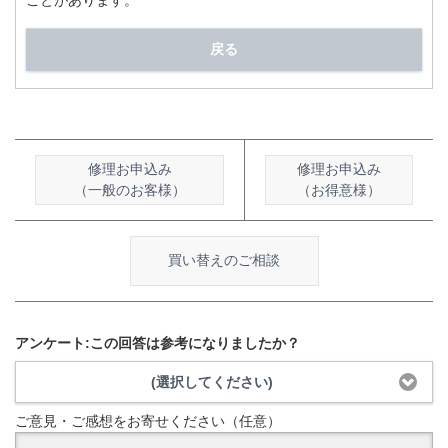
ことがあります。
戻る
修理お申込み
修理お申込み
（一般のお客様）
（お得意様）
買い替えのご相談
アンケート:この回答は参考になりましたか？
(選択してください)
ご意見・ご感想をお寄せください（任意）