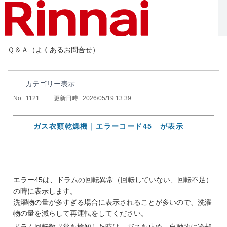
Ｑ＆Ａ（よくあるお問合せ）
カテゴリー表示
No : 1121
更新日時 : 2026/05/19 13:39
ガス衣類乾燥機｜エラーコード45 が表示
エラー45は、ドラムの回転異常（回転していない、回転不足）
の時に表示します。
洗濯物の量が多すぎる場合に表示されることが多いので、洗濯
物の量を減らして再運転をしてください。