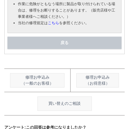
作業に危険がともなう場所に製品が取り付けられている場
合は、修理をお断りすることがあります。（販売店様や工
事業者様へご相談ください。）
当社の修理規定は
こちら
を参照ください。
戻る
修理お申込み
修理お申込み
（一般のお客様）
（お得意様）
買い替えのご相談
アンケート:この回答は参考になりましたか？