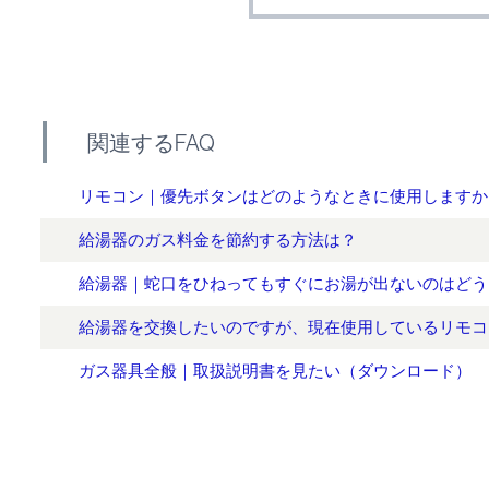
関連するFAQ
リモコン｜優先ボタンはどのようなときに使用しますか
給湯器のガス料金を節約する方法は？
給湯器｜蛇口をひねってもすぐにお湯が出ないのはどう
給湯器を交換したいのですが、現在使用しているリモコ
ガス器具全般｜取扱説明書を見たい（ダウンロード）