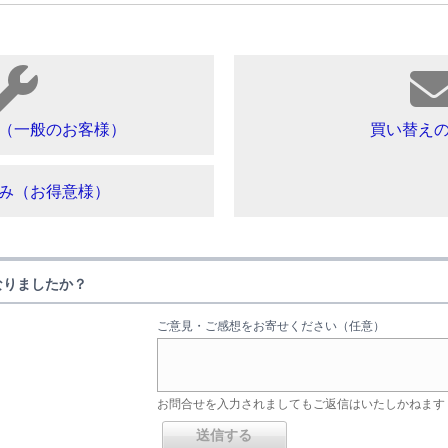
（一般のお客様）
買い替え
み（お得意様）
なりましたか？
ご意見・ご感想をお寄せください（任意）
お問合せを入力されましてもご返信はいたしかねます