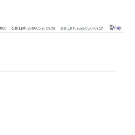
 1168
公開日時 : 2019/03/26 09:09
更新日時 : 2022/03/01 09:20
印刷