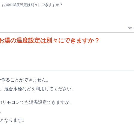
、お湯の温度設定は別々にできますか？
No :
お湯の温度設定は別々にできますか？
か作ることができません。
、混合水栓などを利用してください。
のリモコンでも湯温設定できますが、
。
となります。