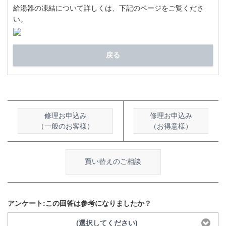
給湯器の凍結について詳しくは、下記のページをご覧くださ
い。
戻る
修理お申込み
修理お申込み
（一般のお客様）
（お得意様）
買い替えのご相談
アンケート:この回答は参考になりましたか？
(選択してください)