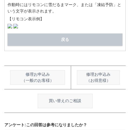
作動時にはリモコンに雪だるまマーク、または「凍結予防」と
いう文字が表示されます。
【リモコン表示例】
戻る
修理お申込み
修理お申込み
（一般のお客様）
（お得意様）
買い替えのご相談
アンケート:この回答は参考になりましたか？