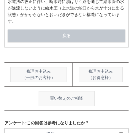
水道法の改正に伴い、断水時に湯はり回路を通じて給水管の水
が逆流しないように給水圧（上水道の蛇口から水が十分に出る
状態）がかからないとおいだきができない構造になっていま
す。
戻る
修理お申込み
修理お申込み
（一般のお客様）
（お得意様）
買い替えのご相談
アンケート:この回答は参考になりましたか？