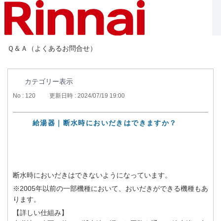
Ｑ＆Ａ（よくあるお問合せ）
カテゴリー表示
No : 120
更新日時 : 2024/07/19 19:00
給湯器｜断水時においだきはできますか？
断水時においだきはできないようになっています。
※2005年以前の一部機種において、おいだきができる機種もあ
ります。
【詳しい仕組み】