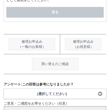
どして換気をしてください。
戻る
修理お申込み
修理お申込み
（一般のお客様）
（お得意様）
買い替えのご相談
アンケート:この回答は参考になりましたか？
(選択してください)
ご意見・ご感想をお寄せください（任意）