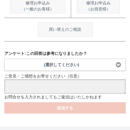
修理お申込み
修理お申込み
（一般のお客様）
（お得意様）
買い替えのご相談
アンケート:この回答は参考になりましたか？
(選択してください)
ご意見・ご感想をお寄せください（任意）
お問合せを入力されましてもご返信はいたしかねます
送信する