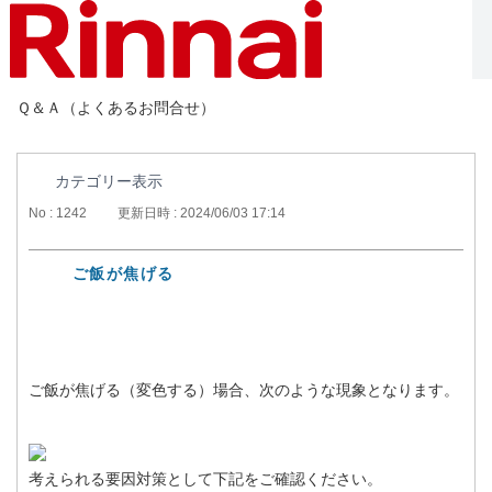
Ｑ＆Ａ（よくあるお問合せ）
カテゴリー表示
No : 1242
更新日時 : 2024/06/03 17:14
ご飯が焦げる
ご飯が焦げる（変色する）場合、次のような現象となります。
考えられる要因対策として下記をご確認ください。