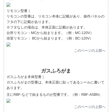
リモコン型番｜
リモコンの型番は、リモコン本体に記載があり、操作パネルの
フタの下に記載があります。
※フタなしの場合は、本体正面に記載があります。
台所リモコン：MCから始まります。（例：MC-120V）
浴室リモコン： BCから始まります。（例：BC-120V）
このページの上部へ
ガスふろがま
ガスふろがま本体型番｜
ガスふろがまの型番は、本体正面に貼ってあるシールに書いて
あります。
主にRBF-などで始まるものが型番です。（例：RBF-ASBN）
このページの上部へ