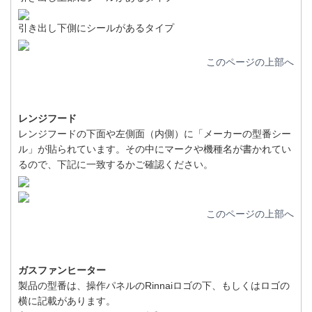
引き出し下側にシールがあるタイプ
このページの上部へ
レンジフード
レンジフードの下面や左側面（内側）に「メーカーの型番シー
ル」が貼られています。その中にマークや機種名が書かれてい
るので、下記に一致するかご確認ください。
このページの上部へ
ガスファンヒーター
製品の型番は、操作パネルのRinnaiロゴの下、もしくはロゴの
横に記載があります。