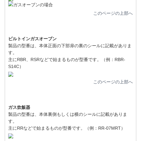
このページの上部へ
ビルトインガスオーブン
製品の型番は、本体正面の下部扉の裏のシールに記載がありま
す。
主にRBR、RSRなどで始まるものが型番です。（例：RBR-
S14C）
このページの上部へ
ガス炊飯器
製品の型番は、本体裏側もしくは横のシールに記載がありま
す。
主にRRなどで始まるものが型番です。（例：RR-07MRT）