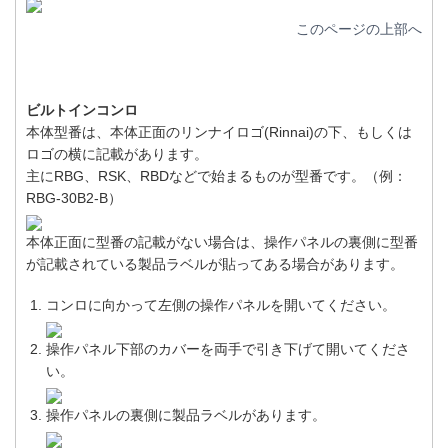
このページの上部へ
ビルトインコンロ
本体型番は、本体正面のリンナイロゴ(Rinnai)の下、もしくは
ロゴの横に記載があります。
主にRBG、RSK、RBDなどで始まるものが型番です。（例：
RBG-30B2-B）
本体正面に型番の記載がない場合は、操作パネルの裏側に型番
が記載されている製品ラベルが貼ってある場合があります。
コンロに向かって左側の操作パネルを開いてください。
操作パネル下部のカバーを両手で引き下げて開いてくださ
い。
操作パネルの裏側に製品ラベルがあります。