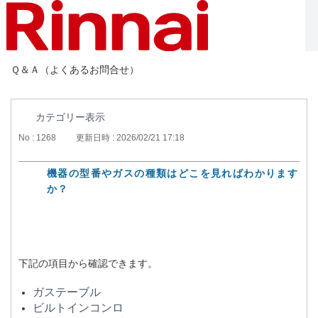
Ｑ＆Ａ（よくあるお問合せ）
カテゴリー表示
No : 1268
更新日時 : 2026/02/21 17:18
機器の型番やガスの種類はどこを見ればわかります
か？
下記の項目から確認できます。
ガステーブル
ビルトインコンロ