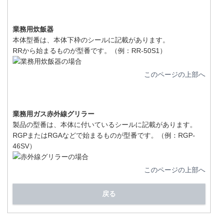
業務用炊飯器
本体型番は、本体下枠のシールに記載があります。
RRから始まるものが型番です。（例：RR-50S1）
このページの上部へ
業務用ガス赤外線グリラー
製品の型番は、本体に付いているシールに記載があります。
RGPまたはRGAなどで始まるものが型番です。（例：RGP-
46SV）
このページの上部へ
戻る