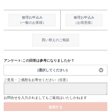
修理お申込み
修理お申込み
（一般のお客様）
（お得意様）
買い替えのご相談
アンケート:この回答は参考になりましたか？
(選択してください)
ご意見・ご感想をお寄せください（任意）
お問合せを入力されましてもご返信はいたしかねます
送信する