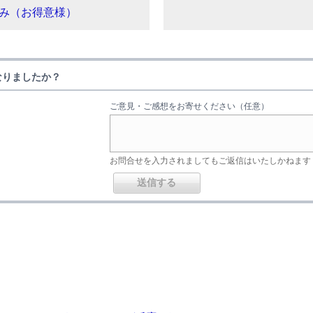
み（お得意様）
なりましたか？
ご意見・ご感想をお寄せください（任意）
お問合せを入力されましてもご返信はいたしかねます