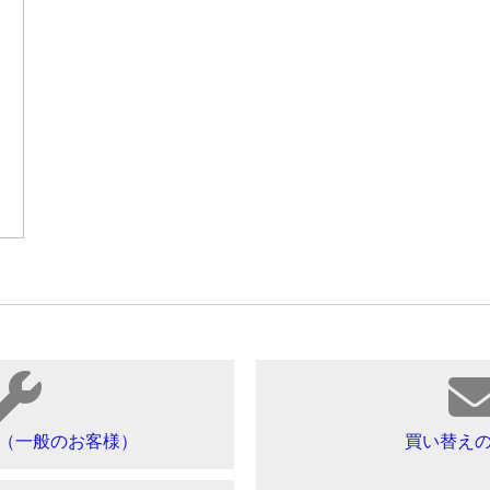
（一般のお客様）
買い替え