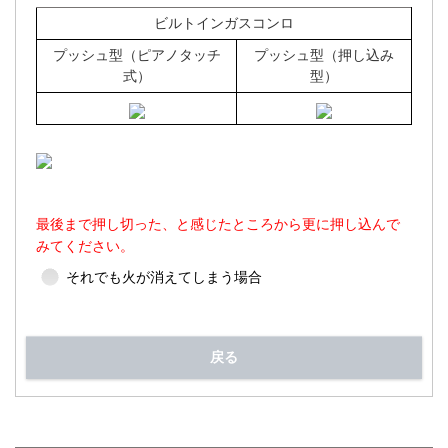
ビルトインガスコンロ
プッシュ型（ピアノタッチ
プッシュ型（押し込み
式）
型）
最後まで押し切った、と感じたところから更に押し込んで
みてください。
それでも火が消えてしまう場合
戻る