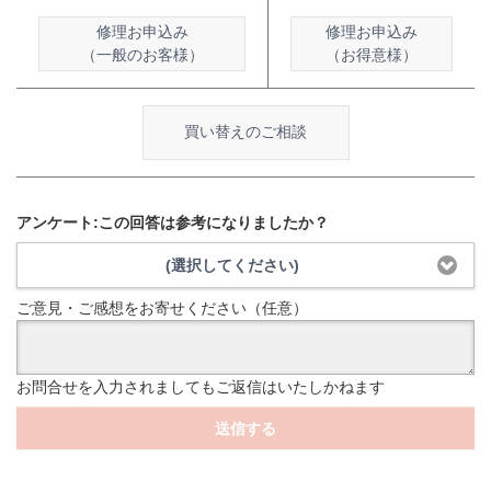
修理お申込み
修理お申込み
（一般のお客様）
（お得意様）
買い替えのご相談
アンケート:この回答は参考になりましたか？
(選択してください)
ご意見・ご感想をお寄せください（任意）
お問合せを入力されましてもご返信はいたしかねます
送信する