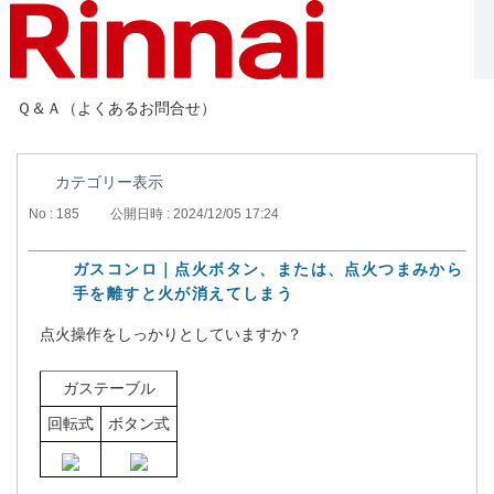
Ｑ＆Ａ（よくあるお問合せ）
カテゴリー表示
No : 185
公開日時 : 2024/12/05 17:24
ガスコンロ｜点火ボタン、または、点火つまみから
手を離すと火が消えてしまう
点火操作をしっかりとしていますか？
ガステーブル
回転式
ボタン式