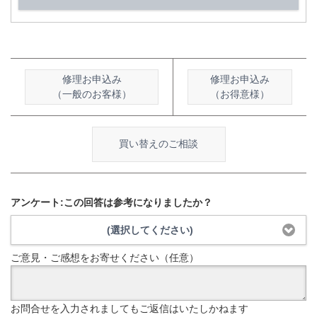
修理お申込み
修理お申込み
（一般のお客様）
（お得意様）
買い替えのご相談
アンケート:この回答は参考になりましたか？
(選択してください)
ご意見・ご感想をお寄せください（任意）
お問合せを入力されましてもご返信はいたしかねます