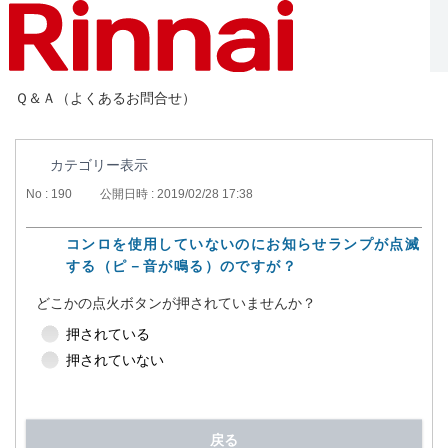
Ｑ＆Ａ（よくあるお問合せ）
カテゴリー表示
No : 190
公開日時 : 2019/02/28 17:38
コンロを使用していないのにお知らせランプが点滅
する（ピ－音が鳴る）のですが？
どこかの点火ボタンが押されていませんか？
押されている
押されていない
戻る