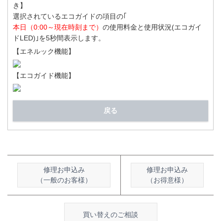
き】
選択されているエコガイドの項目の｢
本日（0:00～現在時刻まで）
の使用料金と使用状況(エコガイ
ドLED)｣を5秒間表示します。
【エネルック機能】
【エコガイド機能】
戻る
修理お申込み
修理お申込み
（一般のお客様）
（お得意様）
買い替えのご相談