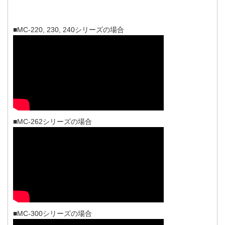
■MC-220, 230, 240シリーズの場合
■MC-262シリーズの場合
■MC-300シリーズの場合