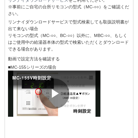
リンナイダウンロードサービス
をご利用ください。
※事前にご自宅の台所リモコンの型式（MC-○○）をご確認くだ
さい。
リンナイダウンロードサービスで型式検索しても取扱説明書が
出て来ない場合
リモコンの型式（MC-○○、BC-○○）以外に、MBC-○○、もしく
はご使用中の給湯器本体の型式で検索いただくとダウンロード
できる場合があります。
動画で設定方法を確認する
■MC-155シリーズの場合