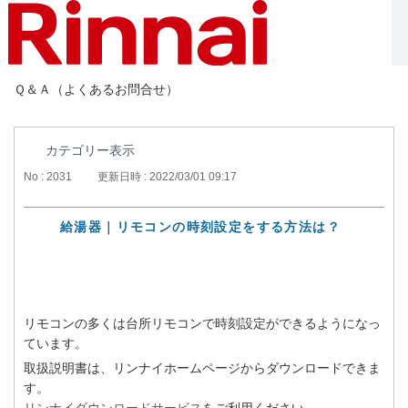
Ｑ＆Ａ（よくあるお問合せ）
カテゴリー表示
No : 2031
更新日時 : 2022/03/01 09:17
給湯器｜リモコンの時刻設定をする方法は？
リモコンの多くは台所リモコンで時刻設定ができるようになっ
ています。
取扱説明書は、リンナイホームページからダウンロードできま
す。