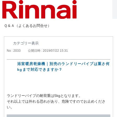
Ｑ＆Ａ（よくあるお問合せ）
カテゴリー表示
No : 2033
公開日時 : 2019/07/22 15:31
浴室暖房乾燥機｜別売のランドリーパイプは重さ何
kgまで対応できますか？
ランドリーパイプの耐荷重は5kgとなります。
それ以上では外れる恐れがあり、危険ですのでお止めくださ
い。