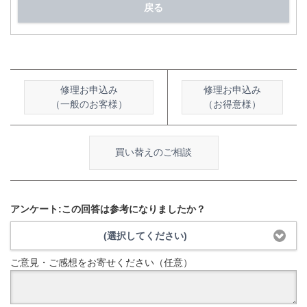
戻る
修理お申込み
修理お申込み
（一般のお客様）
（お得意様）
買い替えのご相談
アンケート:この回答は参考になりましたか？
(選択してください)
ご意見・ご感想をお寄せください（任意）