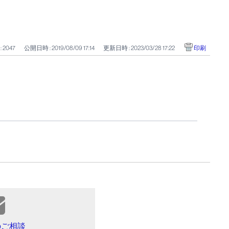
: 2047
公開日時 : 2019/08/09 17:14
更新日時 : 2023/03/28 17:22
印刷
のご相談