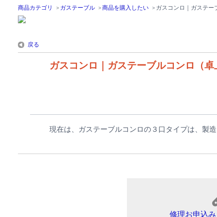
商品カテゴリ
>
ガステーブル
>
商品を購入したい
>
ガスコンロ｜ガステー
戻る
ガスコンロ｜ガステーブルコンロ（卓
現在は、ガステーブルコンロの３口タイプは、製造
修理お申込み