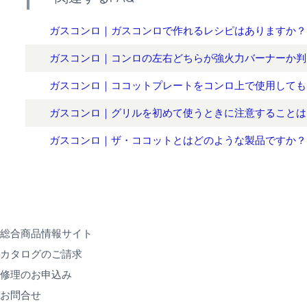
ガスコンロ｜ガスコンロで作れるレシピはありますか？
ガスコンロ｜コンロの左右どちらが強火力バーナーか判
ガスコンロ｜ココットプレートをコンロ上で使用しても
ガスコンロ｜グリルを初めて使うときに注意することは
ガスコンロ｜ザ・ココットとはどのような製品ですか？
総合商品情報サイト
カタログのご請求
修理のお申込み
お問合せ