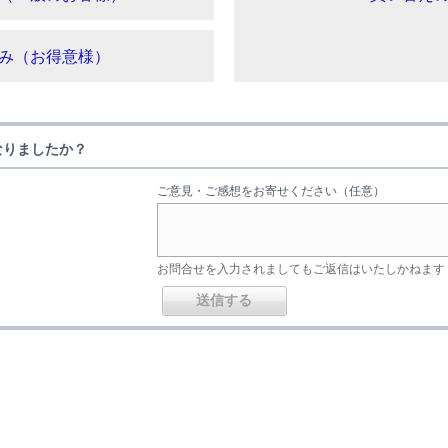
み（お得意様）
なりましたか？
ご意見・ご感想をお寄せください（任意）
お問合せを入力されましてもご返信はいたしかねます