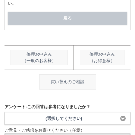
い。
戻る
修理お申込み
修理お申込み
（一般のお客様）
（お得意様）
買い替えのご相談
アンケート:この回答は参考になりましたか？
(選択してください)
ご意見・ご感想をお寄せください（任意）