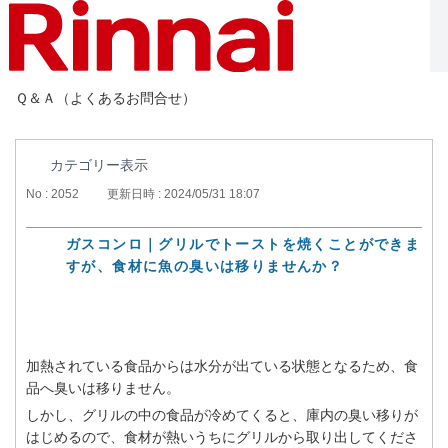
Ｑ＆Ａ（よくあるお問合せ）
カテゴリー表示
No : 2052
更新日時 : 2024/05/31 18:07
ガスコンロ｜グリルでトーストを焼くことができま
すが、食材に魚の臭いは移りませんか？
加熱されている食品からは水分が出ている状態となるため、食
品へ臭いは移りません。
しかし、グリルの中の食品が冷めてくると、庫内の臭い移りが
はじめるので、食材が熱いうちにグリルから取り出してくださ