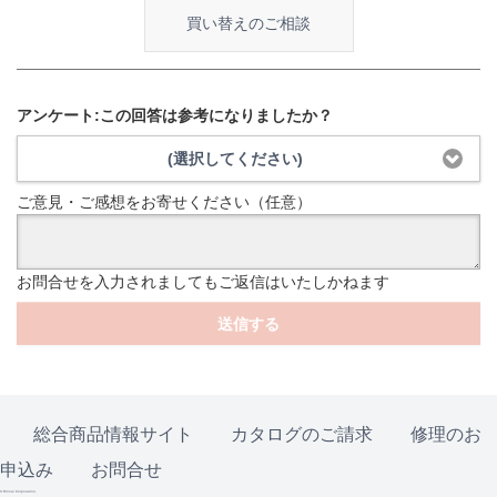
買い替えのご相談
アンケート:この回答は参考になりましたか？
(選択してください)
ご意見・ご感想をお寄せください（任意）
お問合せを入力されましてもご返信はいたしかねます
送信する
総合商品情報サイト
カタログのご請求
修理のお
申込み
お問合せ
© Rinnai Corporation.