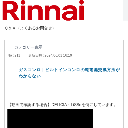
Ｑ＆Ａ（よくあるお問合せ）
カテゴリー表示
No : 211
更新日時 : 2024/06/01 16:10
ガスコンロ｜ビルトインコンロの乾電池交換方法が
わからない
【動画で確認する場合】DELICIA・LiSSeを例にしています。