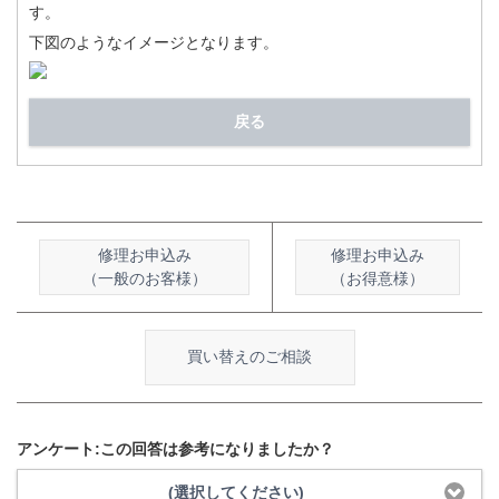
す。
下図のようなイメージとなります。
戻る
修理お申込み
修理お申込み
（一般のお客様）
（お得意様）
買い替えのご相談
アンケート:この回答は参考になりましたか？
(選択してください)