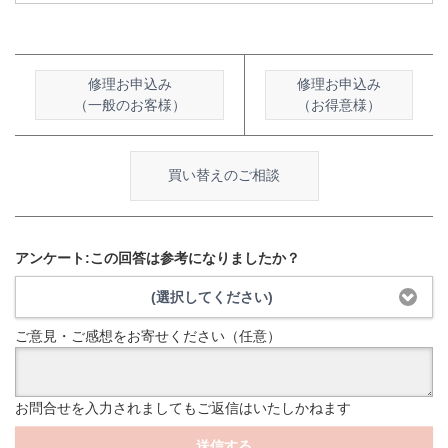
修理お申込み
修理お申込み
（一般のお客様）
（お得意様）
買い替えのご相談
アンケート:この回答は参考になりましたか？
(選択してください)
ご意見・ご感想をお寄せください（任意）
お問合せを入力されましてもご返信はいたしかねます
送信する