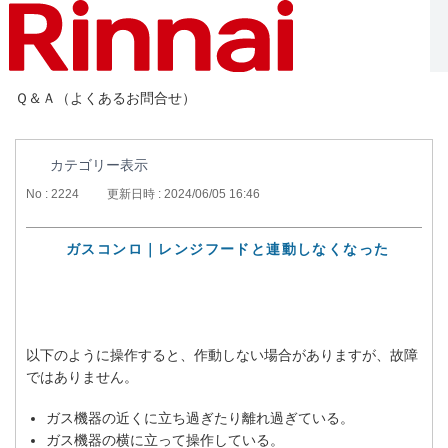
Ｑ＆Ａ（よくあるお問合せ）
カテゴリー表示
No : 2224
更新日時 : 2024/06/05 16:46
ガスコンロ｜レンジフードと連動しなくなった
以下のように操作すると、作動しない場合がありますが、故障
ではありません。
ガス機器の近くに立ち過ぎたり離れ過ぎている。
ガス機器の横に立って操作している。